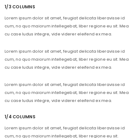
1/3 COLUMNS
Lorem ipsum dolor sit amet, feugiat delicata liberavisse id
cum, no quo maiorum intellegebat, liber regione eu sit. Mea
cu case ludus integre, vide viderer eleifend ex mea.
Lorem ipsum dolor sit amet, feugiat delicata liberavisse id
cum, no quo maiorum intellegebat, liber regione eu sit. Mea
cu case ludus integre, vide viderer eleifend ex mea.
Lorem ipsum dolor sit amet, feugiat delicata liberavisse id
cum, no quo maiorum intellegebat, liber regione eu sit. Mea
cu case ludus integre, vide viderer eleifend ex mea.
1/4 COLUMNS
Lorem ipsum dolor sit amet, feugiat delicata liberavisse id
cum, no quo maiorum intellegebat, liber regione eu sit.