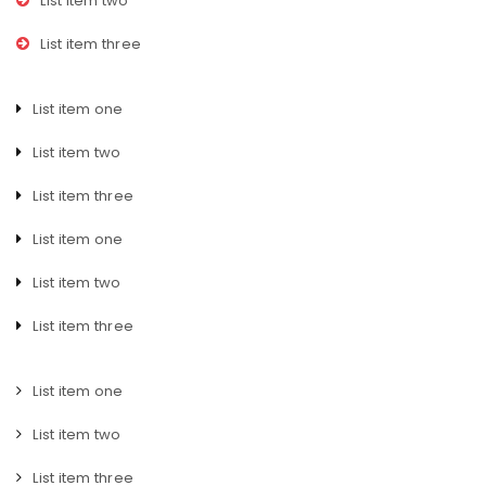
List item two
List item three
List item one
List item two
List item three
List item one
List item two
List item three
List item one
List item two
List item three