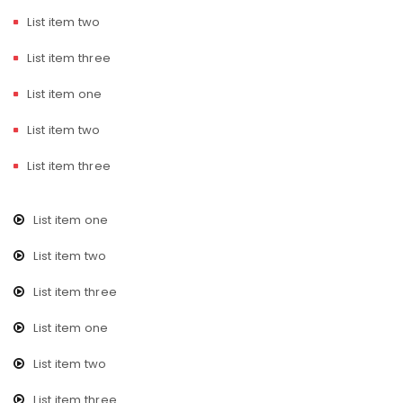
List item two
List item three
List item one
List item two
List item three
List item one
List item two
List item three
List item one
List item two
List item three