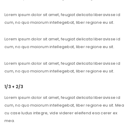
Lorem ipsum dolor sit amet, feugiat delicata liberavisse id
cum, no quo maiorum intellegebat, liber regione eu sit.
Lorem ipsum dolor sit amet, feugiat delicata liberavisse id
cum, no quo maiorum intellegebat, liber regione eu sit.
Lorem ipsum dolor sit amet, feugiat delicata liberavisse id
cum, no quo maiorum intellegebat, liber regione eu sit.
1/3 + 2/3
Lorem ipsum dolor sit amet, feugiat delicata liberavisse id
cum, no quo maiorum intellegebat, liber regione eu sit. Mea
cu case ludus integre, vide viderer eleifend esa cerer ex
mea.