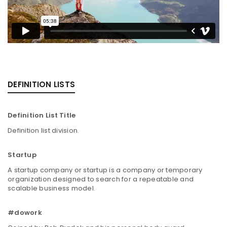
DEFINITION LISTS
Definition List Title
Definition list division.
Startup
A startup company or startup is a company or temporary
organization designed to search for a repeatable and
scalable business model.
#dowork