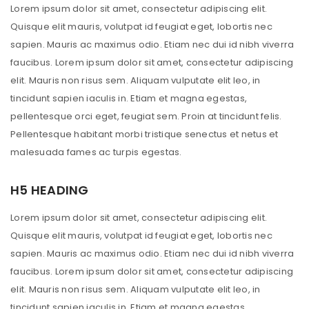
Lorem ipsum dolor sit amet, consectetur adipiscing elit.
Quisque elit mauris, volutpat id feugiat eget, lobortis nec
sapien. Mauris ac maximus odio. Etiam nec dui id nibh viverra
faucibus. Lorem ipsum dolor sit amet, consectetur adipiscing
elit. Mauris non risus sem. Aliquam vulputate elit leo, in
tincidunt sapien iaculis in. Etiam et magna egestas,
pellentesque orci eget, feugiat sem. Proin at tincidunt felis.
Pellentesque habitant morbi tristique senectus et netus et
malesuada fames ac turpis egestas.
H5 HEADING
Lorem ipsum dolor sit amet, consectetur adipiscing elit.
Quisque elit mauris, volutpat id feugiat eget, lobortis nec
sapien. Mauris ac maximus odio. Etiam nec dui id nibh viverra
faucibus. Lorem ipsum dolor sit amet, consectetur adipiscing
elit. Mauris non risus sem. Aliquam vulputate elit leo, in
tincidunt sapien iaculis in. Etiam et magna egestas,