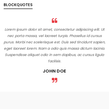
BLOCKQUOTES
Lorem ipsum dolor sit amet, consectetur adipiscing elit. Ut
nec porta massa, vel laoreet turpis. Phasellus id cursus
purus. Morbi nec scelerisque est. Duis sed tincidunt sapien,
eget laoreet lorem. Nam a odio quis massa dictum lacinia.
Suspendisse aliquet odio in sem dapibus, ac cursus ligula
facilisis.
JOHN DOE