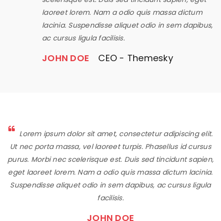
laoreet lorem. Nam a odio quis massa dictum
lacinia. Suspendisse aliquet odio in sem dapibus,
ac cursus ligula facilisis.
JOHN DOE
CEO - Themesky
Lorem ipsum dolor sit amet, consectetur adipiscing elit.
Ut nec porta massa, vel laoreet turpis. Phasellus id cursus
purus. Morbi nec scelerisque est. Duis sed tincidunt sapien,
eget laoreet lorem. Nam a odio quis massa dictum lacinia.
Suspendisse aliquet odio in sem dapibus, ac cursus ligula
facilisis.
JOHN DOE