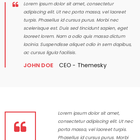
Lorem ipsum dolor sit amet, consectetur
adipiscing elit. Ut nec porta massa, vel laoreet
turpis. Phasellus id cursus purus. Morbi nec
scelerisque est. Duis sed tincidunt sapien, eget
laoreet lorem. Nam a odio quis massa dictum
lacinia. Suspendisse aliquet odio in sem dapibus,
ac cursus ligula facilisis.
JOHN DOE
CEO - Themesky
Lorem ipsum dolor sit amet,
consectetur adipiscing elit. Ut nec
porta massa, vel laoreet turpis.
Phasellus id cursus purus. Morbi