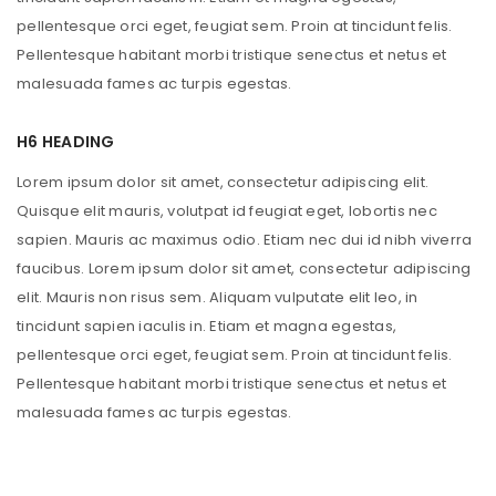
pellentesque orci eget, feugiat sem. Proin at tincidunt felis.
Pellentesque habitant morbi tristique senectus et netus et
malesuada fames ac turpis egestas.
H6 HEADING
Lorem ipsum dolor sit amet, consectetur adipiscing elit.
Quisque elit mauris, volutpat id feugiat eget, lobortis nec
sapien. Mauris ac maximus odio. Etiam nec dui id nibh viverra
faucibus. Lorem ipsum dolor sit amet, consectetur adipiscing
elit. Mauris non risus sem. Aliquam vulputate elit leo, in
tincidunt sapien iaculis in. Etiam et magna egestas,
pellentesque orci eget, feugiat sem. Proin at tincidunt felis.
Pellentesque habitant morbi tristique senectus et netus et
malesuada fames ac turpis egestas.