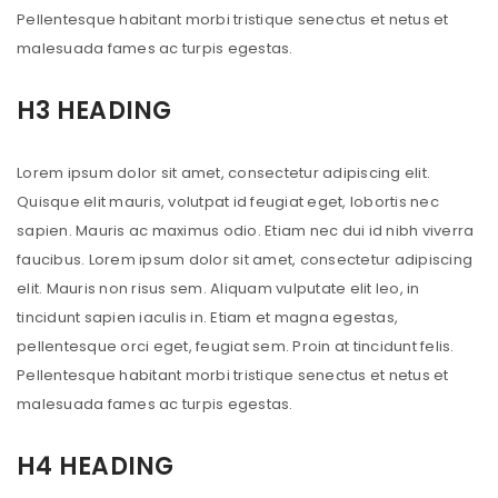
Pellentesque habitant morbi tristique senectus et netus et
malesuada fames ac turpis egestas.
H3 HEADING
Lorem ipsum dolor sit amet, consectetur adipiscing elit.
Quisque elit mauris, volutpat id feugiat eget, lobortis nec
sapien. Mauris ac maximus odio. Etiam nec dui id nibh viverra
faucibus. Lorem ipsum dolor sit amet, consectetur adipiscing
elit. Mauris non risus sem. Aliquam vulputate elit leo, in
tincidunt sapien iaculis in. Etiam et magna egestas,
pellentesque orci eget, feugiat sem. Proin at tincidunt felis.
Pellentesque habitant morbi tristique senectus et netus et
malesuada fames ac turpis egestas.
H4 HEADING