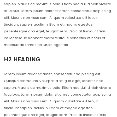
sapien. Mauris ac maximus odio. Etiam nec dui id nibh viverra
faucibus. Lorem ipsum dolor sit amet, consectetur adipiscing
elit. Mauris non risus sem. Aliquam vulputate elit leo, in
tincidunt sapien iaculis in. Etiam et magna egestas,
pellentesque orci eget, feugiat sem. Proin at tincidunt felis.
Pellentesque habitant morbi tristique senectus et netus et
malesuada fames ac turpis egestas.
H2 HEADING
Lorem ipsum dolor sit amet, consectetur adipiscing elit.
Quisque elit mauris, volutpat id feugiat eget, lobortis nec
sapien. Mauris ac maximus odio. Etiam nec dui id nibh viverra
faucibus. Lorem ipsum dolor sit amet, consectetur adipiscing
elit. Mauris non risus sem. Aliquam vulputate elit leo, in
tincidunt sapien iaculis in. Etiam et magna egestas,
pellentesque orci eget, feugiat sem. Proin at tincidunt felis.